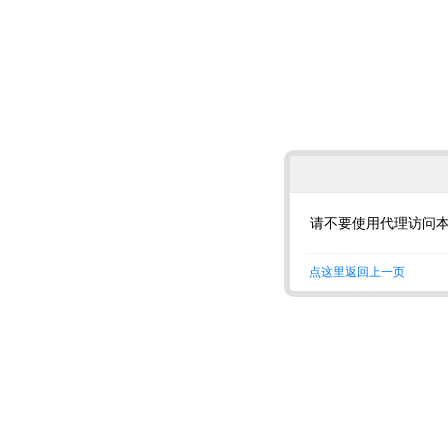
请不要使用代理访问
点这里返回上一页