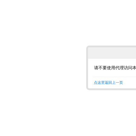
请不要使用代理访问
点这里返回上一页