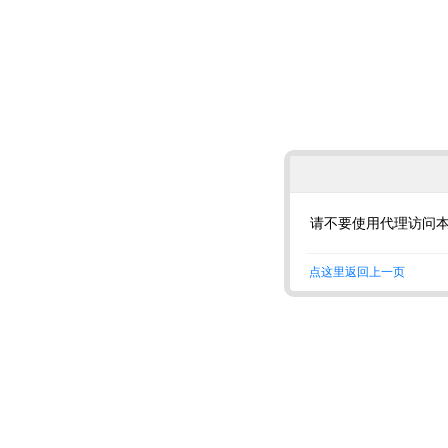
请不要使用代理访问
点这里返回上一页