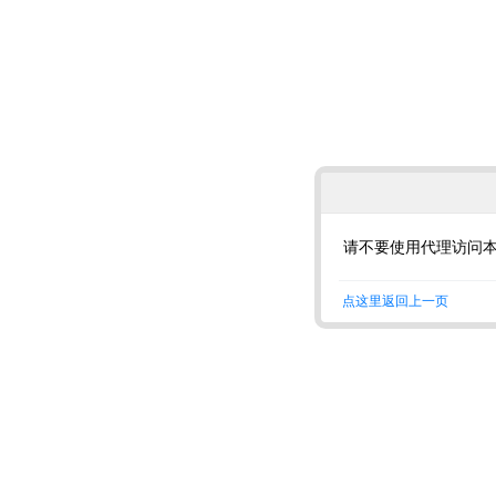
请不要使用代理访问
点这里返回上一页