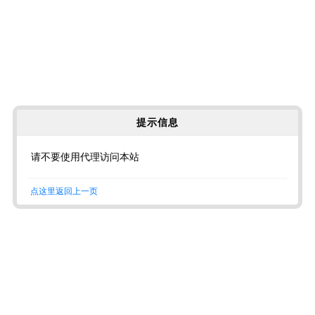
提示信息
请不要使用代理访问本站
点这里返回上一页