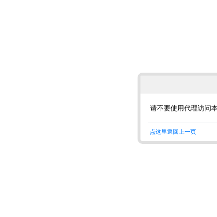
请不要使用代理访问
点这里返回上一页