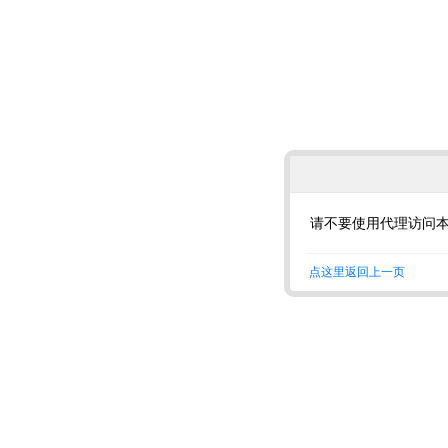
请不要使用代理访问
点这里返回上一页