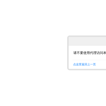
请不要使用代理访问
点这里返回上一页