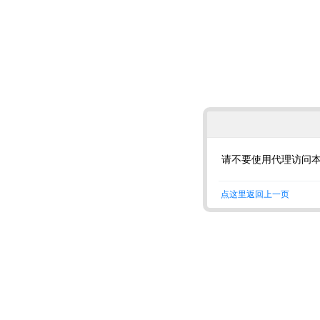
请不要使用代理访问
点这里返回上一页